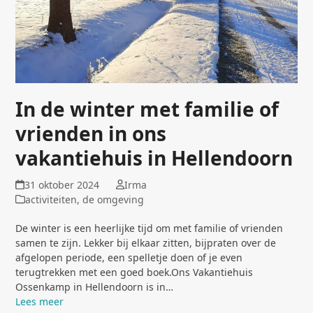
In de winter met familie of
vrienden in ons
vakantiehuis in Hellendoorn
31 oktober 2024
Irma
activiteiten
,
de omgeving
De winter is een heerlijke tijd om met familie of vrienden
samen te zijn. Lekker bij elkaar zitten, bijpraten over de
afgelopen periode, een spelletje doen of je even
terugtrekken met een goed boek.Ons Vakantiehuis
Ossenkamp in Hellendoorn is in…
Lees meer