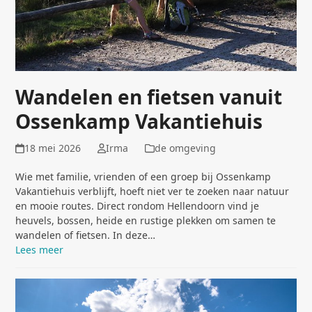
Wandelen en fietsen vanuit
Ossenkamp Vakantiehuis
18 mei 2026
Irma
de omgeving
Wie met familie, vrienden of een groep bij Ossenkamp
Vakantiehuis verblijft, hoeft niet ver te zoeken naar natuur
en mooie routes. Direct rondom Hellendoorn vind je
heuvels, bossen, heide en rustige plekken om samen te
wandelen of fietsen. In deze…
Lees meer