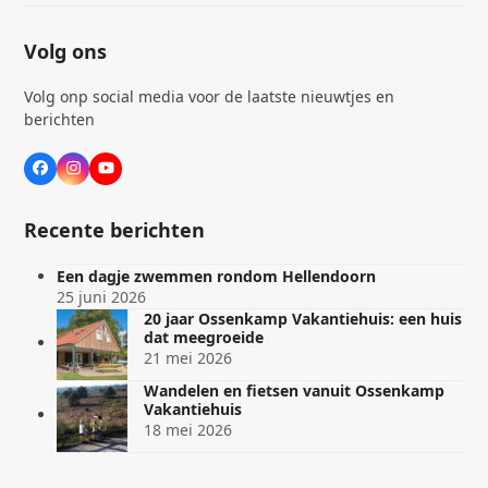
Volg ons
Volg onp social media voor de laatste nieuwtjes en
berichten
Facebook
Instagram
YouTube
Recente berichten
Een dagje zwemmen rondom Hellendoorn
25 juni 2026
20 jaar Ossenkamp Vakantiehuis: een huis
dat meegroeide
21 mei 2026
Wandelen en fietsen vanuit Ossenkamp
Vakantiehuis
18 mei 2026