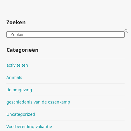
Zoeken
Search
Categorieën
activiteiten
Animals
de omgeving
geschiedenis van de ossenkamp
Uncategorized
Voorbereiding vakantie