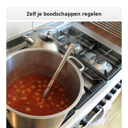
Zelf je boodschappen regelen