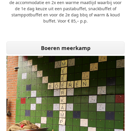
de accommodatie en 2x een warme maatlijd waarbij voor
de 1e dag keuze uit een pastabuffet, snackbuffet of
stamppotbuffet en voor de 2e dag bbq of warm & koud
buffet. Voor € 85,– p.p.
Boeren meerkamp