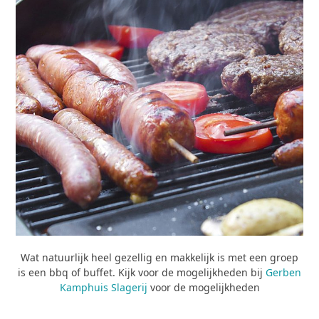
Wat natuurlijk heel gezellig en makkelijk is met een groep
is een bbq of buffet. Kijk voor de mogelijkheden bij
Gerben
Kamphuis Slagerij
voor de mogelijkheden