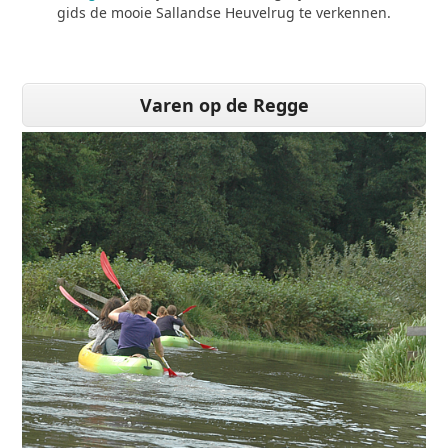
gids de mooie Sallandse Heuvelrug te verkennen.
Varen op de Regge