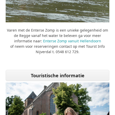
Varen met de Enterse Zomp is een unieke gelegenheid om
de Regge vanaf het water te beleven ga voor meer
informatie naar:
Enterse Zomp vanuit Hellendoorn
of neem voor reserveringen contact op met Tourst Info
Nijverdal t. 0548 612 729.
Touristische informatie