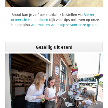
Brood kun je zelf ook makkelijk bestellen via
Bakkerij
Lorkeers in Hellendoorn
Kijk voor tips ook even op onze
blogpagina
wat moeten we inkopen voor onze groep
Gezellig uit eten!