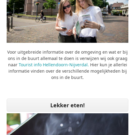
Voor uitgebreide informatie over de omgeving en wat er bij
ons in de buurt allemaal te doen is verwijzen wij ook graag
naar
Tourist info Hellendoorn-Nijverdal.
Hier kun je allerlei
informatie vinden over de verschillende mogelijkheden bij
ons in de buurt.
Lekker eten!