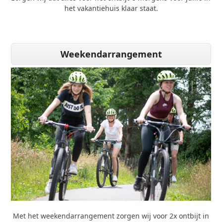
het vakantiehuis klaar staat.
Weekendarrangement
Met het weekendarrangement zorgen wij voor 2x ontbijt in