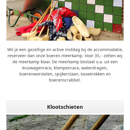
Wil je een gezellige en active middag bij de accommodatie,
reserveer dan onze boeren meerkamp. Voor 35,– zetten wij
de meerkamp klaar. De meerkamp bestaat o.a. uit een
kruiwagenrace, klompenrace, waterdragen,
boerenworstelen, spijkerslaan, touwtrekken en
boerenscrabbel.
Klootschieten