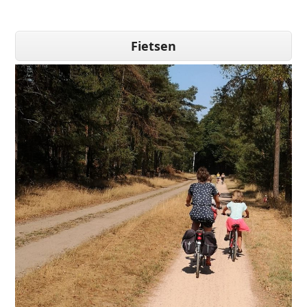
Fietsen