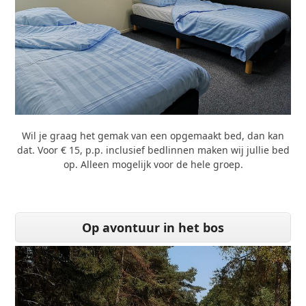
Wil je graag het gemak van een opgemaakt bed, dan kan
dat. Voor € 15, p.p. inclusief bedlinnen maken wij jullie bed
op. Alleen mogelijk voor de hele groep.
Op avontuur in het bos