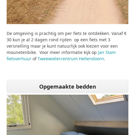
De omgeving is prachtig om per fiets te ontdekken. Vanaf €
30 kun je al 2 dagen rond rijden op een fiets met 3
versnelling maar je kunt natuurlijk ook kiezen voor een
mounetenbike. Voor meer informatie kijk op
Jan Stam
fietsverhuur
of
Tweewielercentrum Hellendoorn
.
Opgemaakte bedden