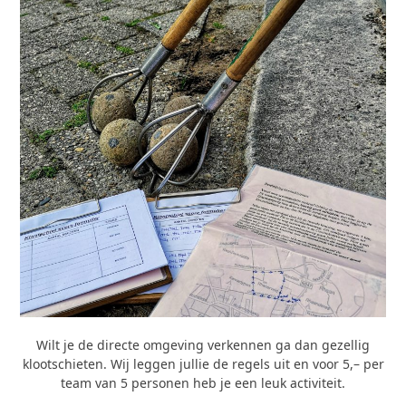
Wilt je de directe omgeving verkennen ga dan gezellig
klootschieten. Wij leggen jullie de regels uit en voor 5,– per
team van 5 personen heb je een leuk activiteit.