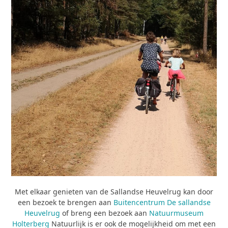
Met elkaar genieten van de Sallandse Heuvelrug kan door
een bezoek te brengen aan
Buitencentrum De sallandse
Heuvelrug
of breng een bezoek aan
Natuurmuseum
Holterberg
Natuurlijk is er ook de mogelijkheid om met een