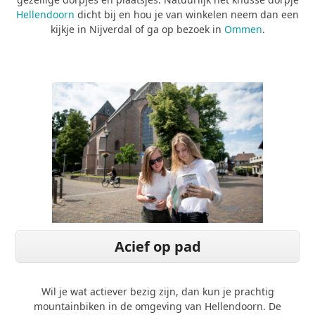
Hellendoorn
dicht bij en hou je van winkelen neem dan een
kijkje in Nijverdal of ga op bezoek in
Ommen
.
Acief op pad
Wil je wat actiever bezig zijn, dan kun je prachtig
mountainbiken in de omgeving van Hellendoorn. De