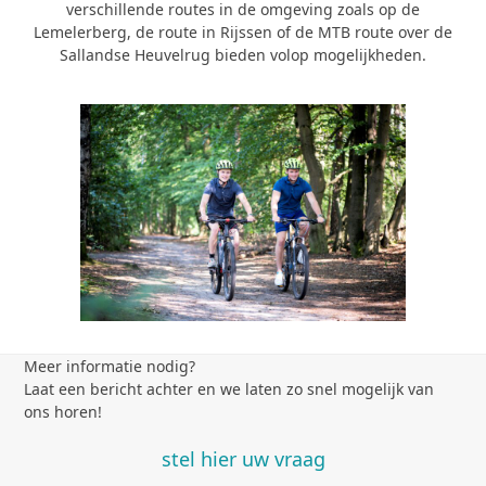
verschillende routes in de omgeving zoals op de
Lemelerberg, de route in Rijssen of de MTB route over de
Sallandse Heuvelrug bieden volop mogelijkheden.
Meer informatie nodig?
Laat een bericht achter en we laten zo snel mogelijk van
ons horen!
stel hier uw vraag