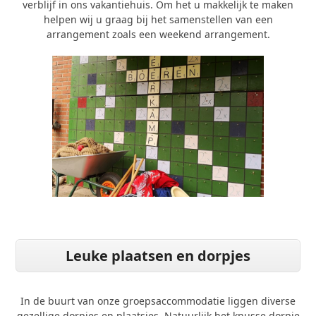
verblijf in ons vakantiehuis. Om het u makkelijk te maken
helpen wij u graag bij het samenstellen van een
arrangement zoals een weekend arrangement.
Leuke plaatsen en dorpjes
In de buurt van onze groepsaccommodatie liggen diverse
gezellige dorpjes en plaatsjes. Natuurlijk het knusse dorpje