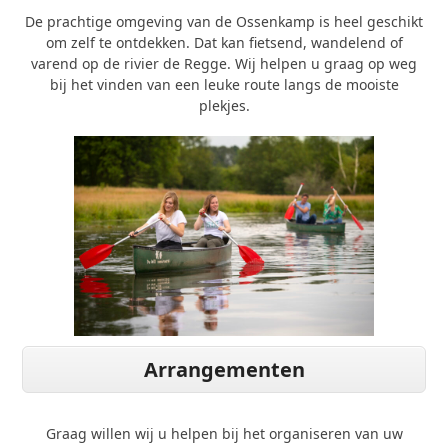
De prachtige omgeving van de Ossenkamp is heel geschikt
om zelf te ontdekken. Dat kan fietsend, wandelend of
varend op de rivier de Regge. Wij helpen u graag op weg
bij het vinden van een leuke route langs de mooiste
plekjes.
Arrangementen
Graag willen wij u helpen bij het organiseren van uw