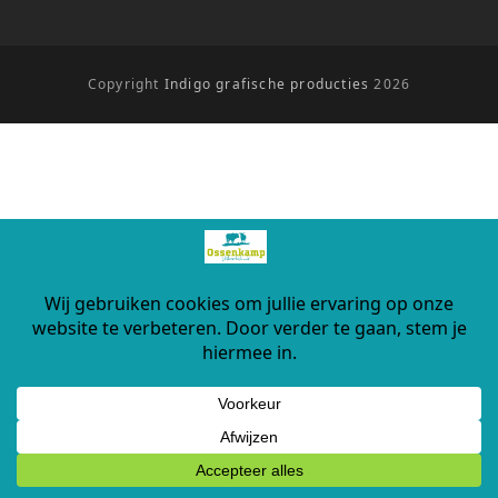
Copyright
Indigo grafische producties
2026